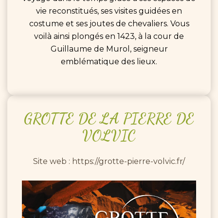
vie reconstitués, ses visites guidées en
costume et ses joutes de chevaliers. Vous
voilà ainsi plongés en 1423, à la cour de
Guillaume de Murol, seigneur
emblématique des lieux.
GROTTE
DE
LA
PIERRE
DE
VOLVIC
Site web : https://grotte-pierre-volvic.fr/