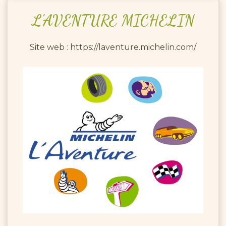
L'AVENTURE
MICHELIN
Site web : https://laventure.michelin.com/