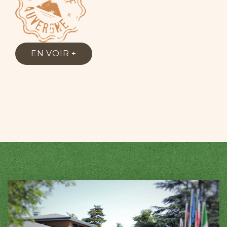
EN VOIR +