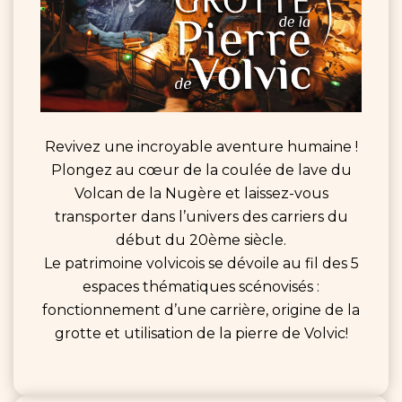
Revivez une incroyable aventure humaine !
Plongez au cœur de la coulée de lave du
Volcan de la Nugère et laissez-vous
transporter dans l’univers des carriers du
début du 20ème siècle.
Le patrimoine volvicois se dévoile au fil des 5
espaces thématiques scénovisés :
fonctionnement d’une carrière, origine de la
grotte et utilisation de la pierre de Volvic!