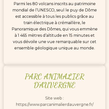
Parmi les 80 volcans inscrits au patrimoine
mondial de l’UNESCO, seul le puy de Dôme
est accessible à tous les publics grâce au
train électrique à crémaillère, le
Panoramique des Dômes, qui vous emmène
à 1 465 mètres d’altitude en 15 minutes et
vous dévoile une vue remarquable sur cet
ensemble géologique unique au monde.
PARC
ANIMALIER
D'AUVERGNE
Site web :
https://www.parcanimalierdauvergne.fr/