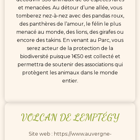
et menacées. Au détour d’une allée, vous
tomberez nez-à-nez avec des pandas roux,
des panthères de l’amour, le félin le plus
menacé au monde, des lions, des girafes ou
encore des takins. En venant au Parc, vous
serez acteur de la protection de la
biodiversité puisque 1€50 est collecté et
permettra de soutenir des associations qui
protègent les animaux dans le monde
entier.
VOLCAN
DE
LEMPTÉGY
Site web : https://www.auvergne-