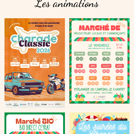
Les
animations