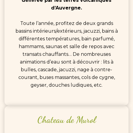
délivrée par les terres volcaniques
d’Auvergne.
Toute l’année, profitez de deux grands
bassins intérieurs/extérieurs, jacuzzi, bains à
différentes températures, bain parfumé,
hammams, saunas et salle de repos avec
transats chauffants… De nombreuses
animations d’eau sont à découvrir : lits à
bulles, cascade, jacuzzi, nage à contre-
courant, buses massantes, cols de cygne,
geyser, douches ludiques, etc.
Chateau
de
Murol