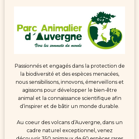
Passionnés et engagés dans la protection de
la biodiversité et des espèces menacées,
nous sensibilisons, innovons, émerveillons et
agissons pour développer le bien-être
animal et la connaissance scientifique afin
d’inspirer et de bâtir un monde durable.
Au coeur des volcans d’Auvergne, dans un
cadre naturel exceptionnel, venez
découvrir 350 animaux de 60 espèces rares