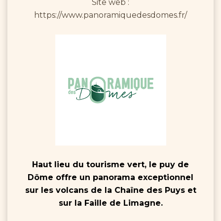
Site web :
https://www.panoramiquedesdomes.fr/
Haut lieu du tourisme vert, le puy de
Dôme offre un panorama exceptionnel
sur les volcans de la Chaîne des Puys et
sur la Faille de Limagne.