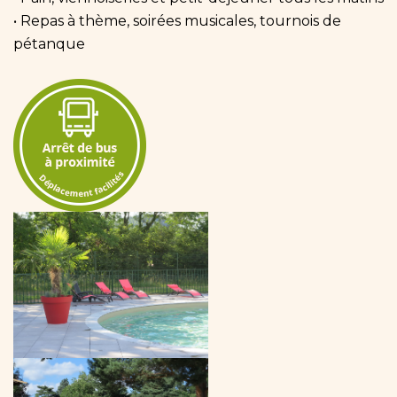
• Repas à thème, soirées musicales, tournois de
pétanque