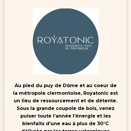
Au pied du puy de Dôme et au coeur de
la métropole clermontoise, Royatonic est
un lieu de ressourcement et de détente.
Sous la grande coupole de bois, venez
puiser toute l’année l’énergie et les
bienfaits d’une eau à plus de 30°C