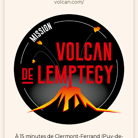
volcan.com/
À 15 minutes de Clermont-Ferrand (Puy-de-