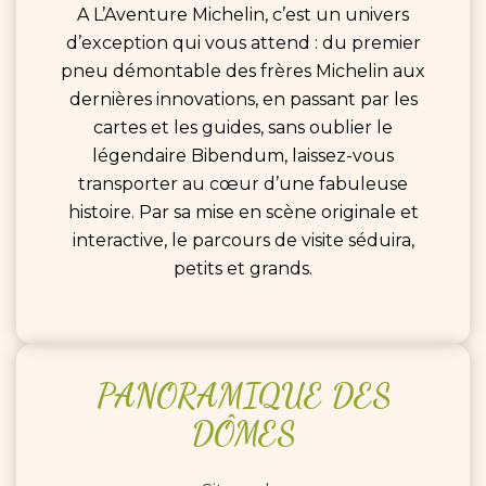
A L’Aventure Michelin, c’est un univers
d’exception qui vous attend : du premier
pneu démontable des frères Michelin aux
dernières innovations, en passant par les
cartes et les guides, sans oublier le
légendaire Bibendum, laissez-vous
transporter au cœur d’une fabuleuse
histoire. Par sa mise en scène originale et
interactive, le parcours de visite séduira,
petits et grands.
PANORAMIQUE
DES
DÔMES