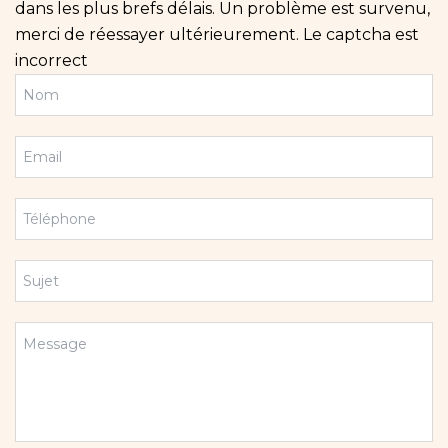
dans les plus brefs délais.
Un problème est survenu,
merci de réessayer ultérieurement.
Le captcha est
incorrect