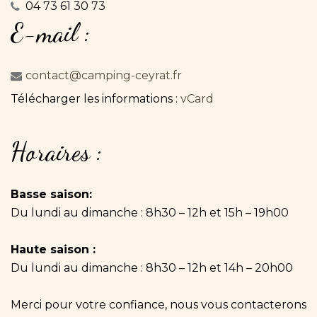
04 73 61 30 73
E-mail
:
contact@camping-ceyrat.fr
Télécharger les informations :
vCard
Horaires
:
Basse saison:
Du lundi au dimanche : 8h30 – 12h et 15h – 19h00
Haute saison :
Du lundi au dimanche : 8h30 – 12h et 14h – 20h00
Merci pour votre confiance, nous vous contacterons